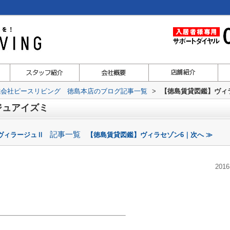
式会社ピースリビング 徳島本店のブログ記事一覧
>
【徳島賃貸図鑑】ヴィ
ジュアイズミ
記事一覧
ヴィラージュⅡ
【徳島賃貸図鑑】ヴィラセゾン6｜次へ ≫
2016