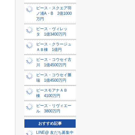
ピース・スクエア羽
ノ浦A・B 2億1000
万円
ピース・ヴィレッ
タ 1億3400万円
ピース・クラージュ
ＡＢ棟 1億円
ピース・コウセイ古
川 1億4500万円
ピース・コウセイ勝
瑞 1億4500万円
ピースモアナＡＢ
棟 4100万円
ピース・リヴィエー
ル 3800万円
おすすめ記事
LINE@ 友だち募集中