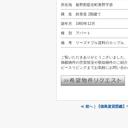
所在地 板野郡藍住町奥野字原
構 造 鉄骨造 2階建て
築年月 1993年12月
種 別 アパート
備 考 リーズナブル賃料のカップル、
ご覧いただきありがとうございました。
掲載物件の空室状況や類似物件のご紹介
ピースリビングまでお気軽にお問い合わ
≪ 前へ｜【徳島賃貸図鑑】