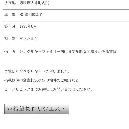
所在地 徳島市大原町内開
構 造 RC造 6階建て
築年月 1995年8月
種 別 マンション
備 考 シングルからファミリー向けまで多彩な間取りがある賃貸
ご覧いただきありがとうございました。
掲載物件の空室状況や類似物件のご紹介など、
ピースリビングまでお気軽にお問い合わせください。