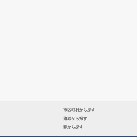
市区町村から探す
路線から探す
駅から探す