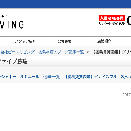
式会社ピースリビング 徳島本店のブログ記事一覧
>
【徳島賃貸図鑑】グリ
ファイブ勝瑞
記事一覧
ンシャトー ルミエール
【徳島賃貸図鑑】グレイスフル｜次へ 
2017