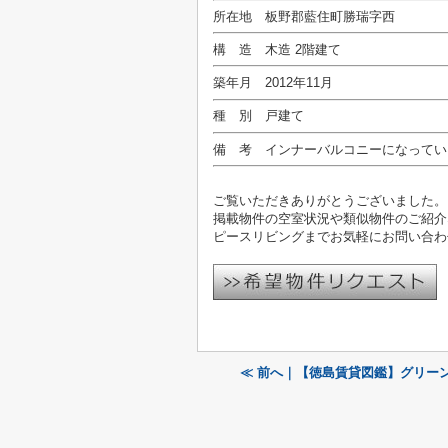
所在地 板野郡藍住町勝瑞字西
構 造 木造 2階建て
築年月 2012年11月
種 別 戸建て
備 考 インナーバルコニーになってい
ご覧いただきありがとうございました。
掲載物件の空室状況や類似物件のご紹介
ピースリビングまでお気軽にお問い合わ
≪ 前へ｜【徳島賃貸図鑑】グリー