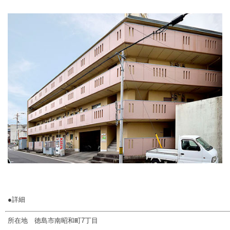
●詳細
所在地 徳島市南昭和町7丁目