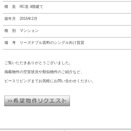
構 造 RC造 4階建て
築年月 2015年2月
種 別 マンション
備 考 リーズナブル賃料のシングル向け賃貸
ご覧いただきありがとうございました。
掲載物件の空室状況や類似物件のご紹介など、
ピースリビングまでお気軽にお問い合わせください。