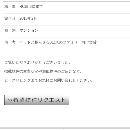
構 造 RC造 3階建て
築年月 2015年2月
種 別 マンション
備 考 ペットと暮らせる3LDKのファミリー向け賃貸
ご覧いただきありがとうございました。
掲載物件の空室状況や類似物件のご紹介など、
ピースリビングまでお気軽にお問い合わせください。