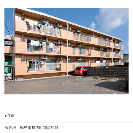
●詳細
所在地 徳島市川内町加賀須野