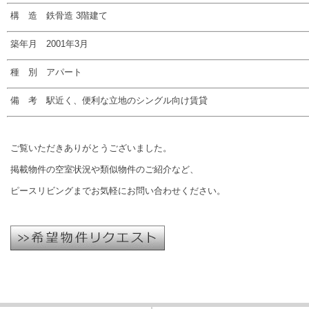
構 造 鉄骨造 3階建て
築年月 2001年3月
種 別 アパート
備 考 駅近く、便利な立地のシングル向け賃貸
ご覧いただきありがとうございました。
掲載物件の空室状況や類似物件のご紹介など、
ピースリビングまでお気軽にお問い合わせください。