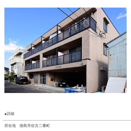
●詳細
所在地 徳島市佐古二番町