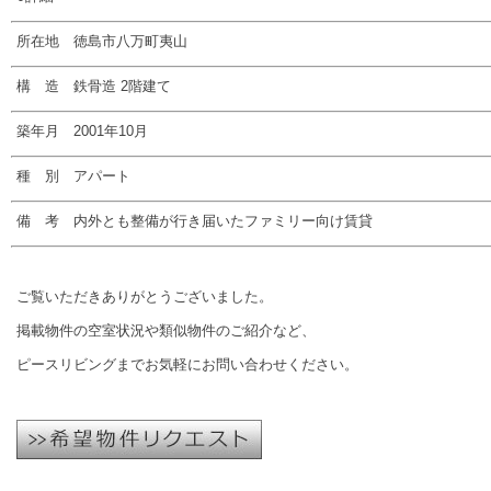
所在地 徳島市八万町夷山
構 造 鉄骨造 2階建て
築年月 2001年10月
種 別 アパート
備 考 内外とも整備が行き届いたファミリー向け賃貸
ご覧いただきありがとうございました。
掲載物件の空室状況や類似物件のご紹介など、
ピースリビングまでお気軽にお問い合わせください。