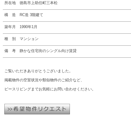
所在地 徳島市上助任町三本松
構 造 RC造 3階建て
築年月 1990年1月
種 別 マンション
備 考 静かな住宅街のシングル向け賃貸
ご覧いただきありがとうございました。
掲載物件の空室状況や類似物件のご紹介など、
ピースリビングまでお気軽にお問い合わせください。