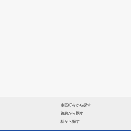
市区町村から探す
路線から探す
駅から探す