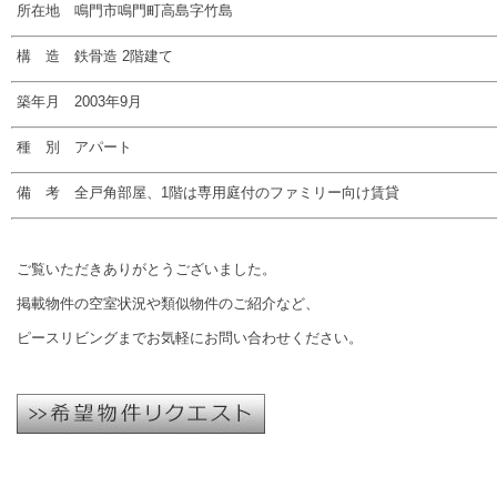
所在地 鳴門市鳴門町高島字竹島
構 造 鉄骨造 2階建て
築年月 2003年9月
種 別 アパート
備 考 全戸角部屋、1階は専用庭付のファミリー向け賃貸
ご覧いただきありがとうございました。
掲載物件の空室状況や類似物件のご紹介など、
ピースリビングまでお気軽にお問い合わせください。