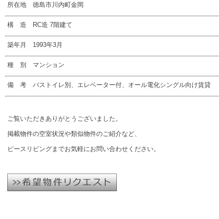
所在地 徳島市川内町金岡
構 造 RC造 7階建て
築年月 1993年3月
種 別 マンション
備 考 バストイレ別、エレベーター付、オール電化シングル向け賃貸
ご覧いただきありがとうございました。
掲載物件の空室状況や類似物件のご紹介など、
ピースリビングまでお気軽にお問い合わせください。