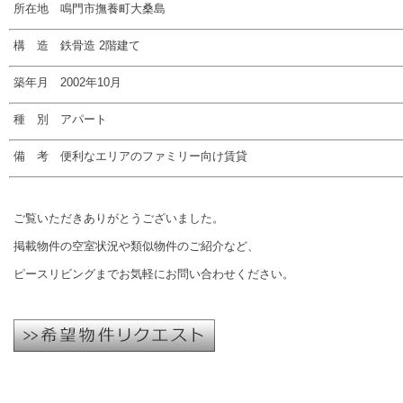
所在地 鳴門市撫養町大桑島
構 造 鉄骨造 2階建て
築年月 2002年10月
種 別 アパート
備 考 便利なエリアのファミリー向け賃貸
ご覧いただきありがとうございました。
掲載物件の空室状況や類似物件のご紹介など、
ピースリビングまでお気軽にお問い合わせください。