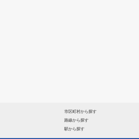
市区町村から探す
路線から探す
駅から探す