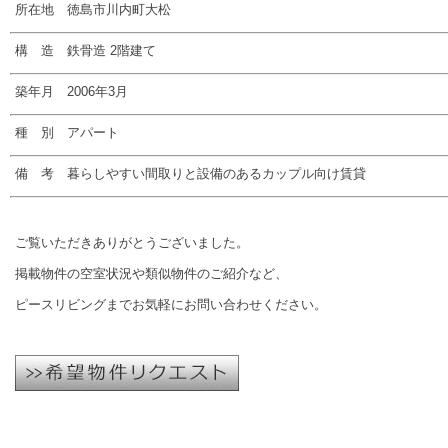
所在地 徳島市川内町大松
構 造 鉄骨造 2階建て
築年月 2006年3月
種 別 アパート
備 考 暮らしやすい間取りと設備のあるカップル向け賃貸
ご覧いただきありがとうございました。
掲載物件の空室状況や類似物件のご紹介など、
ピースリビングまでお気軽にお問い合わせください。