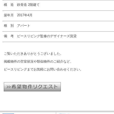
構 造 鉄骨造 2階建て
築年月 2017年4月
種 別 アパート
備 考 ピースリビング監修のデザイナーズ賃貸
ご覧いただきありがとうございました。
掲載物件の空室状況や類似物件のご紹介など、
ピースリビングまでお気軽にお問い合わせください。