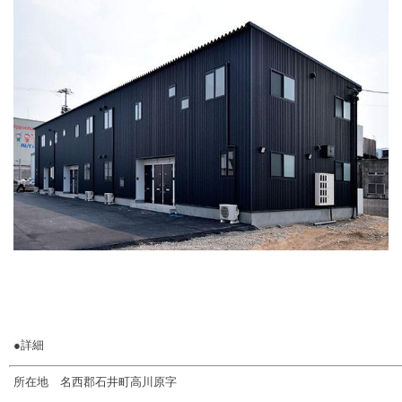
●詳細
所在地 名西郡石井町高川原字