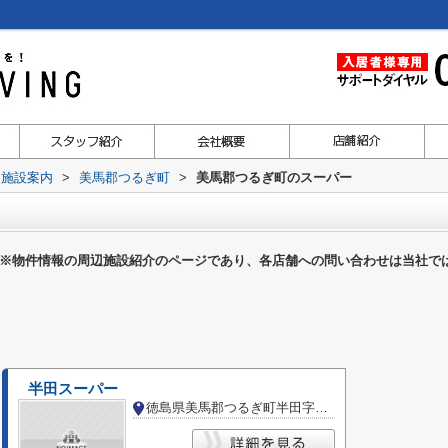
辺施設案内
>
美馬郡つるぎ町
>
美馬郡つるぎ町のスーパー
※物件情報の周辺施設紹介のページであり、各店舗への問い合わせは当社で
半田スーパー
徳島県美馬郡つるぎ町半田字田井